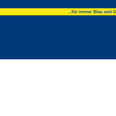
...für immer Blau und 