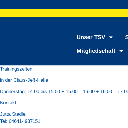
Unser TSV
Mitgliedschaft
Trainingszeiten:
in der Claus-Jeß-Halle
Donnerstag: 14.00 bis 15.00 + 15.00 – 16.00 + 16.00 – 17.0
Kontakt:
Jutta Stadie
Tel: 04641- 987151